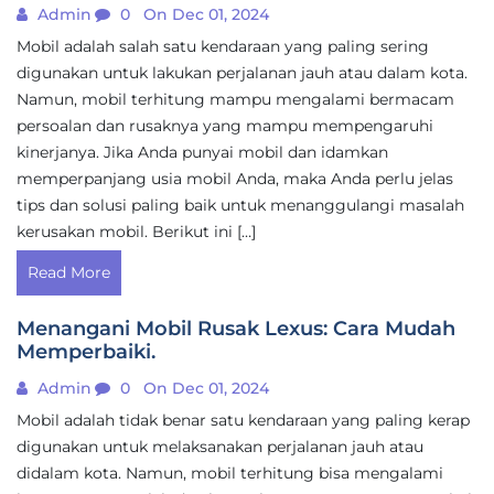
Admin
0
On Dec 01, 2024
Mobil adalah salah satu kendaraan yang paling sering
digunakan untuk lakukan perjalanan jauh atau dalam kota.
Namun, mobil terhitung mampu mengalami bermacam
persoalan dan rusaknya yang mampu mempengaruhi
kinerjanya. Jika Anda punyai mobil dan idamkan
memperpanjang usia mobil Anda, maka Anda perlu jelas
tips dan solusi paling baik untuk menanggulangi masalah
kerusakan mobil. Berikut ini […]
Read More
Menangani Mobil Rusak Lexus: Cara Mudah
Memperbaiki.
Admin
0
On Dec 01, 2024
Mobil adalah tidak benar satu kendaraan yang paling kerap
digunakan untuk melaksanakan perjalanan jauh atau
didalam kota. Namun, mobil terhitung bisa mengalami