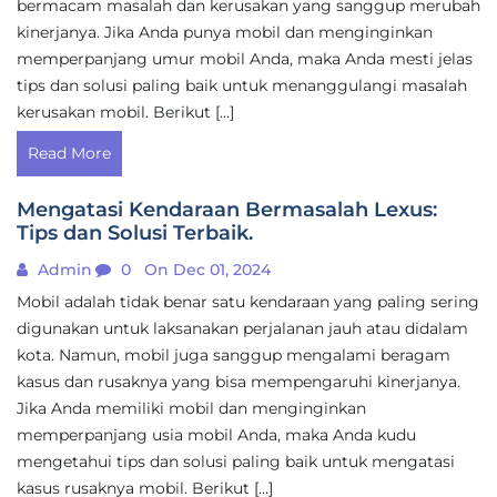
bermacam masalah dan kerusakan yang sanggup merubah
kinerjanya. Jika Anda punya mobil dan menginginkan
memperpanjang umur mobil Anda, maka Anda mesti jelas
tips dan solusi paling baik untuk menanggulangi masalah
kerusakan mobil. Berikut […]
Read More
Mengatasi Kendaraan Bermasalah Lexus:
Tips dan Solusi Terbaik.
Admin
0
On Dec 01, 2024
Mobil adalah tidak benar satu kendaraan yang paling sering
digunakan untuk laksanakan perjalanan jauh atau didalam
kota. Namun, mobil juga sanggup mengalami beragam
kasus dan rusaknya yang bisa mempengaruhi kinerjanya.
Jika Anda memiliki mobil dan menginginkan
memperpanjang usia mobil Anda, maka Anda kudu
mengetahui tips dan solusi paling baik untuk mengatasi
kasus rusaknya mobil. Berikut […]