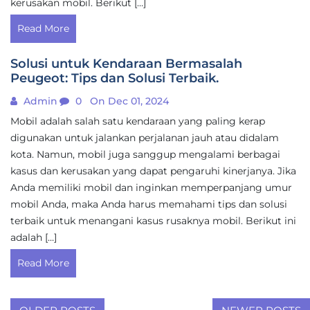
kerusakan mobil. Berikut […]
Read More
Solusi untuk Kendaraan Bermasalah
Peugeot: Tips dan Solusi Terbaik.
Admin
0
On Dec 01, 2024
Mobil adalah salah satu kendaraan yang paling kerap
digunakan untuk jalankan perjalanan jauh atau didalam
kota. Namun, mobil juga sanggup mengalami berbagai
kasus dan kerusakan yang dapat pengaruhi kinerjanya. Jika
Anda memiliki mobil dan inginkan memperpanjang umur
mobil Anda, maka Anda harus memahami tips dan solusi
terbaik untuk menangani kasus rusaknya mobil. Berikut ini
adalah […]
Read More