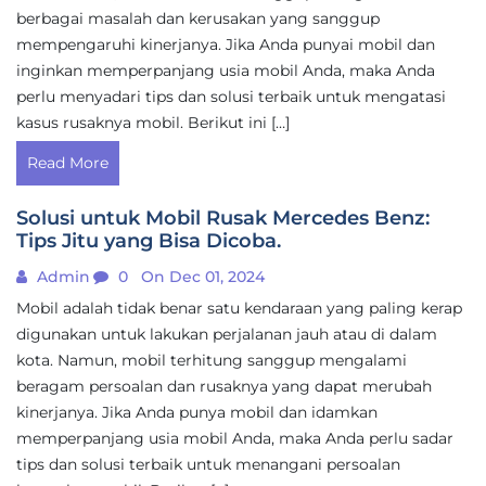
berbagai masalah dan kerusakan yang sanggup
mempengaruhi kinerjanya. Jika Anda punyai mobil dan
inginkan memperpanjang usia mobil Anda, maka Anda
perlu menyadari tips dan solusi terbaik untuk mengatasi
kasus rusaknya mobil. Berikut ini […]
Read More
Solusi untuk Mobil Rusak Mercedes Benz:
Tips Jitu yang Bisa Dicoba.
Admin
0
On Dec 01, 2024
Mobil adalah tidak benar satu kendaraan yang paling kerap
digunakan untuk lakukan perjalanan jauh atau di dalam
kota. Namun, mobil terhitung sanggup mengalami
beragam persoalan dan rusaknya yang dapat merubah
kinerjanya. Jika Anda punya mobil dan idamkan
memperpanjang usia mobil Anda, maka Anda perlu sadar
tips dan solusi terbaik untuk menangani persoalan