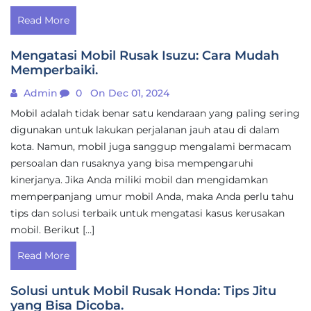
Read More
Mengatasi Mobil Rusak Isuzu: Cara Mudah
Memperbaiki.
Admin
0
On Dec 01, 2024
Mobil adalah tidak benar satu kendaraan yang paling sering
digunakan untuk lakukan perjalanan jauh atau di dalam
kota. Namun, mobil juga sanggup mengalami bermacam
persoalan dan rusaknya yang bisa mempengaruhi
kinerjanya. Jika Anda miliki mobil dan mengidamkan
memperpanjang umur mobil Anda, maka Anda perlu tahu
tips dan solusi terbaik untuk mengatasi kasus kerusakan
mobil. Berikut […]
Read More
Solusi untuk Mobil Rusak Honda: Tips Jitu
yang Bisa Dicoba.