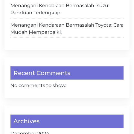
Menangani Kendaraan Bermasalah Isuzu:
Panduan Terlengkap.
Menangani Kendaraan Bermasalah Toyota: Cara
Mudah Memperbaiki.
Recent Comments
No comments to show.
Archives
December 2024