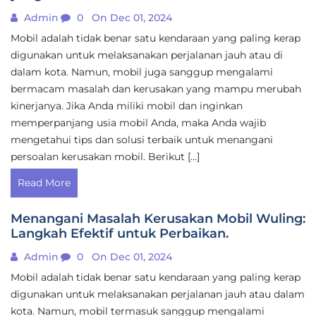
Admin
0
On Dec 01, 2024
Mobil adalah tidak benar satu kendaraan yang paling kerap
digunakan untuk melaksanakan perjalanan jauh atau di
dalam kota. Namun, mobil juga sanggup mengalami
bermacam masalah dan kerusakan yang mampu merubah
kinerjanya. Jika Anda miliki mobil dan inginkan
memperpanjang usia mobil Anda, maka Anda wajib
mengetahui tips dan solusi terbaik untuk menangani
persoalan kerusakan mobil. Berikut […]
Read More
Menangani Masalah Kerusakan Mobil Wuling:
Langkah Efektif untuk Perbaikan.
Admin
0
On Dec 01, 2024
Mobil adalah tidak benar satu kendaraan yang paling kerap
digunakan untuk melaksanakan perjalanan jauh atau dalam
kota. Namun, mobil termasuk sanggup mengalami