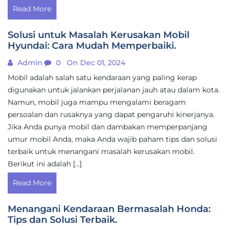
Read More
Solusi untuk Masalah Kerusakan Mobil
Hyundai: Cara Mudah Memperbaiki.
Admin
0
On Dec 01, 2024
Mobil adalah salah satu kendaraan yang paling kerap
digunakan untuk jalankan perjalanan jauh atau dalam kota.
Namun, mobil juga mampu mengalami beragam
persoalan dan rusaknya yang dapat pengaruhi kinerjanya.
Jika Anda punya mobil dan dambakan memperpanjang
umur mobil Anda, maka Anda wajib paham tips dan solusi
terbaik untuk menangani masalah kerusakan mobil.
Berikut ini adalah […]
Read More
Menangani Kendaraan Bermasalah Honda:
Tips dan Solusi Terbaik.