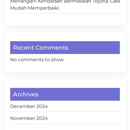
Menangani Kendaraan Bermasalah Toyota: Cara
Mudah Memperbaiki.
Recent Comments
No comments to show.
Archives
December 2024
November 2024