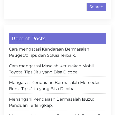
Search
Recent Posts
Cara mengatasi Kendaraan Bermasalah
Peugeot: Tips dan Solusi Terbaik.
Cara mengatasi Masalah Kerusakan Mobil
Toyota: Tips Jitu yang Bisa Dicoba.
Mengatasi Kendaraan Bermasalah Mercedes
Benz: Tips Jitu yang Bisa Dicoba.
Menangani Kendaraan Bermasalah Isuzu:
Panduan Terlengkap.