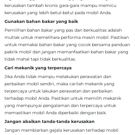
kerusakan tambah kronis gara-gara mampu memicu
kerusakan yang lebih betul-betul pada mobil Anda.
Gunakan bahan bakar yang baik
Pemilihan bahan bakar yang pas dan berkualitas adalah
mutlak untuk memelihara performa mesin mobil. Pastikan
untuk memakai bahan bakar yang cocok bersama panduan
pabrik mobil dan jangan memanfaatkan bahan bakar yang
tidak mahal tapi tidak berkualitas.
Cari mekanik yang terpercaya
Jika Anda tidak mampu melakukan perawatan dan
perbaikan mobil sendiri, maka carilah mekanik yang
terpercaya untuk lakukan perawatan dan perbaikan
terhadap mobil Anda. Pastikan untuk memilih mekanik
yang mempunyai pengalaman dan terpercaya untuk
memastikan mobil Anda diperbaiki dengan baik.
Jangan abaikan tanda-tanda kerusakan
Jangan membiarkan gejala kerusakan terhadap mobil