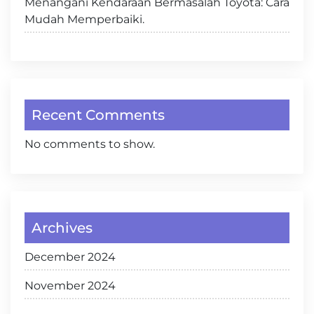
Menangani Kendaraan Bermasalah Toyota: Cara
Mudah Memperbaiki.
Recent Comments
No comments to show.
Archives
December 2024
November 2024