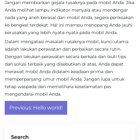
Jangan membiarkan gejala rusaknya pada mobil Anda. Jika
Anda melihat lampu indikator menyala atau mendengar
nada yang aneh berasal dari mobil Anda, segera periksakan
ke bengkel terdekat. Hal ini mampu menopang Anda jauhi
kerusakan yang lebih nyata-nyata pada mobil Anda.
Dalam mengatasi masalah rusaknya mobil, kunci utama
adalah lakukan perawatan dan perbaikan secara rutin.
Dengan lakukan perawatan secara berkala dan ikuti tips
dan solusi terbaik yang disebutkan di atas, Anda dapat
merawat mobil Anda didalam keadaan prima dan
memperpanjang umur mobil Anda. Jangan lupa untuk
tetap waspada dan memelihara keselamatan pas
mengendarai mobil Anda.
Post
Previous:
Hello world!
navigation
Search