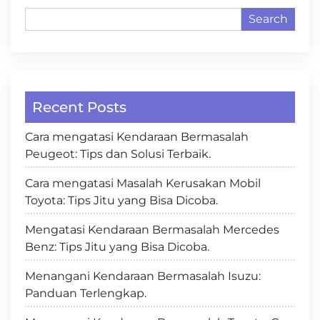
Search
Recent Posts
Cara mengatasi Kendaraan Bermasalah
Peugeot: Tips dan Solusi Terbaik.
Cara mengatasi Masalah Kerusakan Mobil
Toyota: Tips Jitu yang Bisa Dicoba.
Mengatasi Kendaraan Bermasalah Mercedes
Benz: Tips Jitu yang Bisa Dicoba.
Menangani Kendaraan Bermasalah Isuzu:
Panduan Terlengkap.