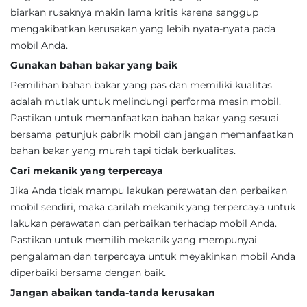
biarkan rusaknya makin lama kritis karena sanggup
mengakibatkan kerusakan yang lebih nyata-nyata pada
mobil Anda.
Gunakan bahan bakar yang baik
Pemilihan bahan bakar yang pas dan memiliki kualitas
adalah mutlak untuk melindungi performa mesin mobil.
Pastikan untuk memanfaatkan bahan bakar yang sesuai
bersama petunjuk pabrik mobil dan jangan memanfaatkan
bahan bakar yang murah tapi tidak berkualitas.
Cari mekanik yang terpercaya
Jika Anda tidak mampu lakukan perawatan dan perbaikan
mobil sendiri, maka carilah mekanik yang terpercaya untuk
lakukan perawatan dan perbaikan terhadap mobil Anda.
Pastikan untuk memilih mekanik yang mempunyai
pengalaman dan terpercaya untuk meyakinkan mobil Anda
diperbaiki bersama dengan baik.
Jangan abaikan tanda-tanda kerusakan