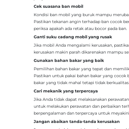
Cek suasana ban mobil
Kondisi ban mobil yang buruk mampu meruba
Pastikan tekanan angin terhadap ban cocok be
periksa apakah ada retak atau bocor pada ban.
Ganti suku cadang mobil yang rusak
Jika mobil Anda mengalami kerusakan, pastik
kerusakan makin parah dikarenakan mampu seb
Gunakan bahan bakar yang baik
Pemilihan bahan bakar yang tepat dan memilik
Pastikan untuk pakai bahan bakar yang cocok
bakar yang tidak mahal tetapi tidak berkualitas
Cari mekanik yang terpercaya
Jika Anda tidak dapat melaksanakan perawatan 
untuk melakukan perawatan dan perbaikan ter
berpengalaman dan terpercaya untuk meyakink
Jangan abaikan tanda-tanda kerusakan