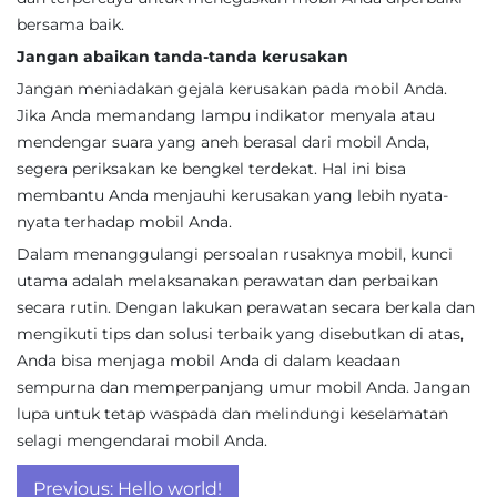
bersama baik.
Jangan abaikan tanda-tanda kerusakan
Jangan meniadakan gejala kerusakan pada mobil Anda.
Jika Anda memandang lampu indikator menyala atau
mendengar suara yang aneh berasal dari mobil Anda,
segera periksakan ke bengkel terdekat. Hal ini bisa
membantu Anda menjauhi kerusakan yang lebih nyata-
nyata terhadap mobil Anda.
Dalam menanggulangi persoalan rusaknya mobil, kunci
utama adalah melaksanakan perawatan dan perbaikan
secara rutin. Dengan lakukan perawatan secara berkala dan
mengikuti tips dan solusi terbaik yang disebutkan di atas,
Anda bisa menjaga mobil Anda di dalam keadaan
sempurna dan memperpanjang umur mobil Anda. Jangan
lupa untuk tetap waspada dan melindungi keselamatan
selagi mengendarai mobil Anda.
Post
Previous:
Hello world!