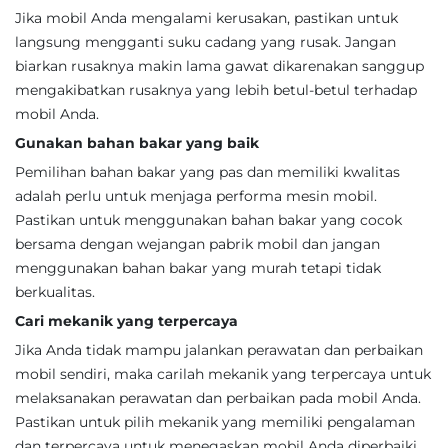
Jika mobil Anda mengalami kerusakan, pastikan untuk
langsung mengganti suku cadang yang rusak. Jangan
biarkan rusaknya makin lama gawat dikarenakan sanggup
mengakibatkan rusaknya yang lebih betul-betul terhadap
mobil Anda.
Gunakan bahan bakar yang baik
Pemilihan bahan bakar yang pas dan memiliki kwalitas
adalah perlu untuk menjaga performa mesin mobil.
Pastikan untuk menggunakan bahan bakar yang cocok
bersama dengan wejangan pabrik mobil dan jangan
menggunakan bahan bakar yang murah tetapi tidak
berkualitas.
Cari mekanik yang terpercaya
Jika Anda tidak mampu jalankan perawatan dan perbaikan
mobil sendiri, maka carilah mekanik yang terpercaya untuk
melaksanakan perawatan dan perbaikan pada mobil Anda.
Pastikan untuk pilih mekanik yang memiliki pengalaman
dan terpercaya untuk menegaskan mobil Anda diperbaiki