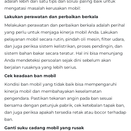
adalah lebih dari satu tips dan solusi paling baik untuk
mengatasi masalah kerusakan mobil:
Lakukan perawatan dan perbaikan berkala
Melakukan perawatan dan perbaikan berkala adalah perihal
yang perlu untuk menjaga kinerja mobil Anda. Lakukan
pelayanan mobil secara rutin, pindah oli mesin, filter udara,
dan juga periksa sistem kelistrikan, proses pendingin, dan
sistem bahan bakar secara teratur. Hal ini bisa menunjang
Anda mendeteksi persoalan sejak dini sebelum akan
berjalan rusaknya yang lebih serius.
Cek keadaan ban mobil
Kondisi ban mobil yang tidak baik bisa mempengaruhi
kinerja mobil dan membahayakan keselamatan
pengendara. Pastikan tekanan angin pada ban sesuai
bersama dengan petunjuk pabrik, cek ketebalan tapak ban,
dan juga periksa apakah tersedia retak atau bocor terhadap
ban.
Ganti suku cadang mobil yang rusak