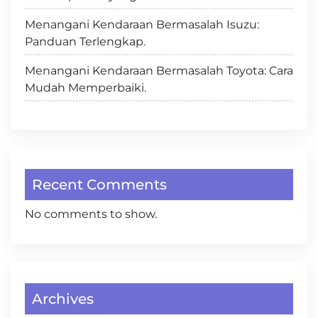
Menangani Kendaraan Bermasalah Isuzu:
Panduan Terlengkap.
Menangani Kendaraan Bermasalah Toyota: Cara
Mudah Memperbaiki.
Recent Comments
No comments to show.
Archives