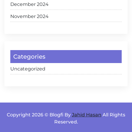
December 2024
November 2024
Categories
Uncategorized
Copyright 2026 © Blogfi By
Jahid Hasan
All Rights
Reserved.