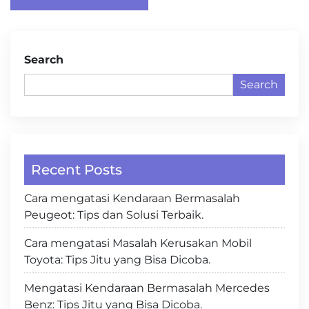
navigation
Search
Search
Recent Posts
Cara mengatasi Kendaraan Bermasalah
Peugeot: Tips dan Solusi Terbaik.
Cara mengatasi Masalah Kerusakan Mobil
Toyota: Tips Jitu yang Bisa Dicoba.
Mengatasi Kendaraan Bermasalah Mercedes
Benz: Tips Jitu yang Bisa Dicoba.