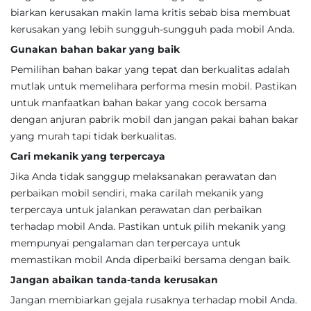
biarkan kerusakan makin lama kritis sebab bisa membuat
kerusakan yang lebih sungguh-sungguh pada mobil Anda.
Gunakan bahan bakar yang baik
Pemilihan bahan bakar yang tepat dan berkualitas adalah
mutlak untuk memelihara performa mesin mobil. Pastikan
untuk manfaatkan bahan bakar yang cocok bersama
dengan anjuran pabrik mobil dan jangan pakai bahan bakar
yang murah tapi tidak berkualitas.
Cari mekanik yang terpercaya
Jika Anda tidak sanggup melaksanakan perawatan dan
perbaikan mobil sendiri, maka carilah mekanik yang
terpercaya untuk jalankan perawatan dan perbaikan
terhadap mobil Anda. Pastikan untuk pilih mekanik yang
mempunyai pengalaman dan terpercaya untuk
memastikan mobil Anda diperbaiki bersama dengan baik.
Jangan abaikan tanda-tanda kerusakan
Jangan membiarkan gejala rusaknya terhadap mobil Anda.