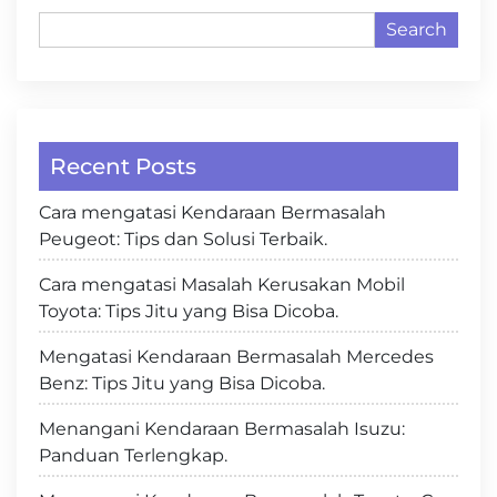
Search
Recent Posts
Cara mengatasi Kendaraan Bermasalah
Peugeot: Tips dan Solusi Terbaik.
Cara mengatasi Masalah Kerusakan Mobil
Toyota: Tips Jitu yang Bisa Dicoba.
Mengatasi Kendaraan Bermasalah Mercedes
Benz: Tips Jitu yang Bisa Dicoba.
Menangani Kendaraan Bermasalah Isuzu:
Panduan Terlengkap.