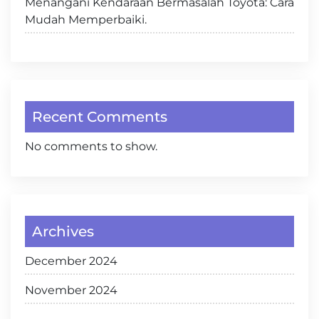
Menangani Kendaraan Bermasalah Toyota: Cara
Mudah Memperbaiki.
Recent Comments
No comments to show.
Archives
December 2024
November 2024