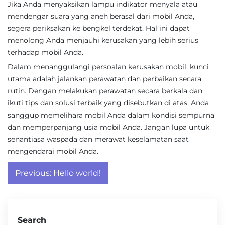
Jika Anda menyaksikan lampu indikator menyala atau
mendengar suara yang aneh berasal dari mobil Anda,
segera periksakan ke bengkel terdekat. Hal ini dapat
menolong Anda menjauhi kerusakan yang lebih serius
terhadap mobil Anda.
Dalam menanggulangi persoalan kerusakan mobil, kunci
utama adalah jalankan perawatan dan perbaikan secara
rutin. Dengan melakukan perawatan secara berkala dan
ikuti tips dan solusi terbaik yang disebutkan di atas, Anda
sanggup memelihara mobil Anda dalam kondisi sempurna
dan memperpanjang usia mobil Anda. Jangan lupa untuk
senantiasa waspada dan merawat keselamatan saat
mengendarai mobil Anda.
Post
Previous:
Hello world!
navigation
Search