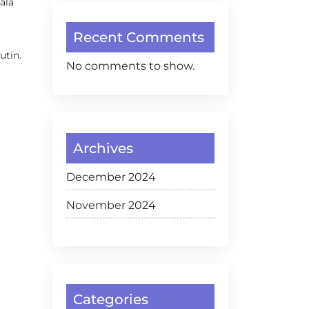
ala
Recent Comments
utin.
No comments to show.
Archives
December 2024
November 2024
Categories