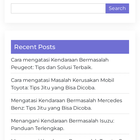
Search
Recent Posts
Cara mengatasi Kendaraan Bermasalah
Peugeot: Tips dan Solusi Terbaik.
Cara mengatasi Masalah Kerusakan Mobil
Toyota: Tips Jitu yang Bisa Dicoba.
Mengatasi Kendaraan Bermasalah Mercedes
Benz: Tips Jitu yang Bisa Dicoba.
Menangani Kendaraan Bermasalah Isuzu:
Panduan Terlengkap.