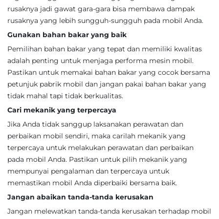
rusaknya jadi gawat gara-gara bisa membawa dampak
rusaknya yang lebih sungguh-sungguh pada mobil Anda.
Gunakan bahan bakar yang baik
Pemilihan bahan bakar yang tepat dan memiliki kwalitas
adalah penting untuk menjaga performa mesin mobil.
Pastikan untuk memakai bahan bakar yang cocok bersama
petunjuk pabrik mobil dan jangan pakai bahan bakar yang
tidak mahal tapi tidak berkualitas.
Cari mekanik yang terpercaya
Jika Anda tidak sanggup laksanakan perawatan dan
perbaikan mobil sendiri, maka carilah mekanik yang
terpercaya untuk melakukan perawatan dan perbaikan
pada mobil Anda. Pastikan untuk pilih mekanik yang
mempunyai pengalaman dan terpercaya untuk
memastikan mobil Anda diperbaiki bersama baik.
Jangan abaikan tanda-tanda kerusakan
Jangan melewatkan tanda-tanda kerusakan terhadap mobil