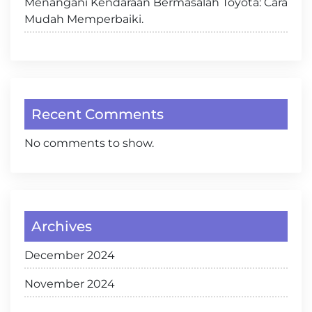
Menangani Kendaraan Bermasalah Toyota: Cara
Mudah Memperbaiki.
Recent Comments
No comments to show.
Archives
December 2024
November 2024