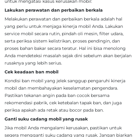
untuk mengatasi kasus kerusakan mobil:
Lakukan perawatan dan perbaikan berkala
Melakukan perawatan dan perbaikan berkala adalah hal
yang perlu untuk menjaga kinerja mobil Anda. Lakukan
service mobil secara rutin, pindah oli mesin, filter udara,
serta periksa sistem kelistrikan, proses pendingin, dan
proses bahan bakar secara teratur. Hal ini bisa menolong
Anda mendeteksi masalah sejak dini sebelum akan berjalan
rusaknya yang lebih serius.
Cek keadaan ban mobil
Kondisi ban mobil yang jelek sanggup pengaruhi kinerja
mobil dan membahayakan keselamatan pengendara.
Pastikan tekanan angin pada ban cocok bersama
rekomendasi pabrik, cek ketebalan tapak ban, dan juga
periksa apakah ada retak atau bocor pada ban.
Ganti suku cadang mobil yang rusak
Jika mobil Anda mengalami kerusakan, pastikan untuk
segera mengganti suku cadang yang rusak. Jangan biarkan