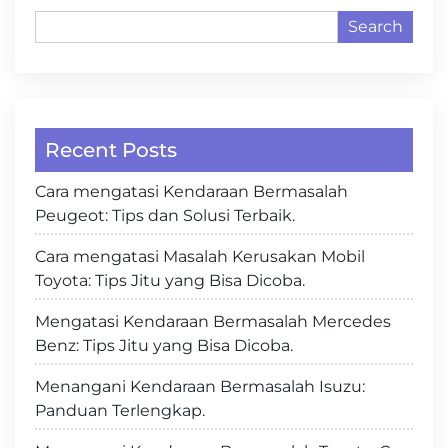
Search
Recent Posts
Cara mengatasi Kendaraan Bermasalah
Peugeot: Tips dan Solusi Terbaik.
Cara mengatasi Masalah Kerusakan Mobil
Toyota: Tips Jitu yang Bisa Dicoba.
Mengatasi Kendaraan Bermasalah Mercedes
Benz: Tips Jitu yang Bisa Dicoba.
Menangani Kendaraan Bermasalah Isuzu:
Panduan Terlengkap.