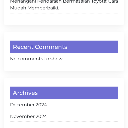
Menangani Kendaraan Bermasalah Toyota: Cara
Mudah Memperbaiki.
Recent Comments
No comments to show.
Archives
December 2024
November 2024