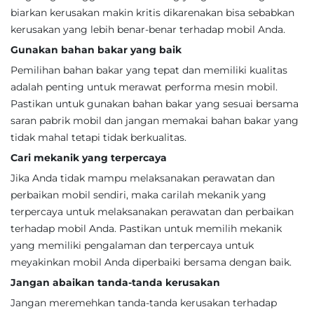
biarkan kerusakan makin kritis dikarenakan bisa sebabkan
kerusakan yang lebih benar-benar terhadap mobil Anda.
Gunakan bahan bakar yang baik
Pemilihan bahan bakar yang tepat dan memiliki kualitas
adalah penting untuk merawat performa mesin mobil.
Pastikan untuk gunakan bahan bakar yang sesuai bersama
saran pabrik mobil dan jangan memakai bahan bakar yang
tidak mahal tetapi tidak berkualitas.
Cari mekanik yang terpercaya
Jika Anda tidak mampu melaksanakan perawatan dan
perbaikan mobil sendiri, maka carilah mekanik yang
terpercaya untuk melaksanakan perawatan dan perbaikan
terhadap mobil Anda. Pastikan untuk memilih mekanik
yang memiliki pengalaman dan terpercaya untuk
meyakinkan mobil Anda diperbaiki bersama dengan baik.
Jangan abaikan tanda-tanda kerusakan
Jangan meremehkan tanda-tanda kerusakan terhadap