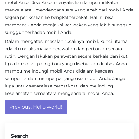
mobil Anda. Jika Anda menyaksikan lampu indikator
menyala atau mendengar suara yang aneh dari mobil Anda,
segera periksakan ke bengkel terdekat. Hal ini bisa
membantu Anda menjauhi kerusakan yang lebih sungguh-
sungguh terhadap mobil Anda.
Dalam mengatasi masalah rusaknya mobil, kunci utama
adalah melaksanakan perawatan dan perbaikan secara
rutin. Dengan lakukan perawatan secara berkala dan ikuti
tips dan solusi paling baik yang disebutkan di atas, Anda
mampu melindungi mobil Anda didalam keadaan
sempurna dan memperpanjang usia mobil Anda. Jangan
lupa untuk senantiasa berhati-hati dan melindungi
keselamatan sementara mengendarai mobil Anda.
Post
Previous:
Hello world!
navigation
Search