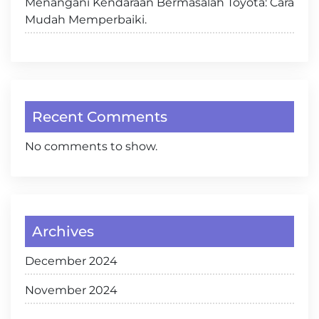
Menangani Kendaraan Bermasalah Toyota: Cara
Mudah Memperbaiki.
Recent Comments
No comments to show.
Archives
December 2024
November 2024