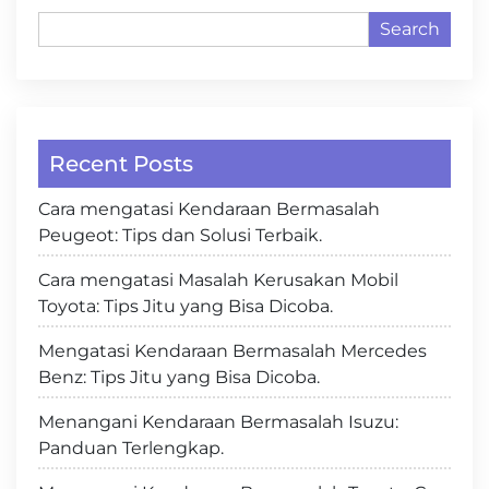
Search
Recent Posts
Cara mengatasi Kendaraan Bermasalah
Peugeot: Tips dan Solusi Terbaik.
Cara mengatasi Masalah Kerusakan Mobil
Toyota: Tips Jitu yang Bisa Dicoba.
Mengatasi Kendaraan Bermasalah Mercedes
Benz: Tips Jitu yang Bisa Dicoba.
Menangani Kendaraan Bermasalah Isuzu:
Panduan Terlengkap.